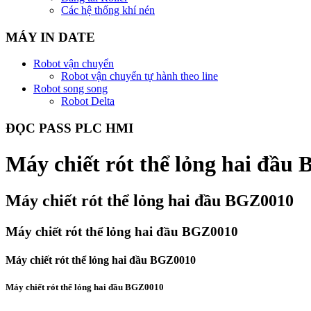
Các hệ thống khí nén
MÁY IN DATE
Robot vận chuyển
Robot vận chuyển tự hành theo line
Robot song song
Robot Delta
ĐỌC PASS PLC HMI
Máy chiết rót thể lỏng hai đầu
Máy chiết rót thể lỏng hai đầu BGZ0010
Máy chiết rót thể lỏng hai đầu BGZ0010
Máy chiết rót thể lỏng hai đầu BGZ0010
Máy chiết rót thể lỏng hai đầu BGZ0010