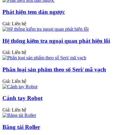
Phát hiện tem dán ngược
Giá:
Liên hệ
Hệ thống kiểm tra ngoại quan phát hiện lỗi
Giá:
Liên hệ
Phân loại sản phẩm theo số Seri/ mã vạch
Giá:
Liên hệ
Cánh tay Robot
Giá:
Liên hệ
Băng tải Roller