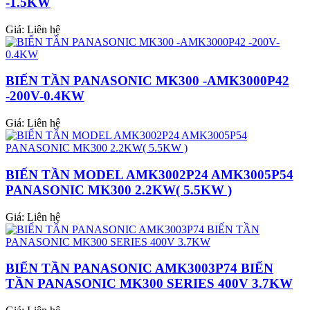
-1.5KW
Giá:
Liên hệ
BIẾN TẦN PANASONIC MK300 -AMK3000P42
-200V-0.4KW
Giá:
Liên hệ
BIẾN TẦN MODEL AMK3002P24 AMK3005P54
PANASONIC MK300 2.2KW( 5.5KW )
Giá:
Liên hệ
BIẾN TẦN PANASONIC AMK3003P74 BIẾN
TẦN PANASONIC MK300 SERIES 400V 3.7KW