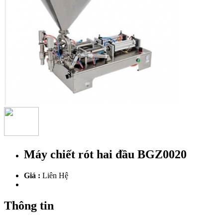
Máy chiết rót hai đầu BGZ0020
Giá :
Liên Hệ
Thông tin