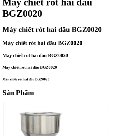
Máy chiết rót hai đầu
BGZ0020
Máy chiết rót hai đầu BGZ0020
Máy chiết rót hai đầu BGZ0020
Máy chiết rót hai đầu BGZ0020
Máy chiết rót hai đầu BGZ0020
Máy chiết rót hai đầu BGZ0020
Sản Phẩm