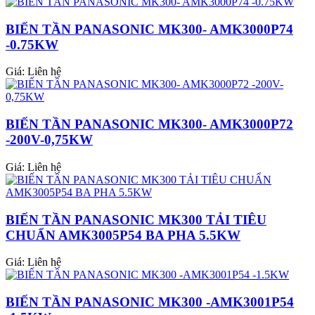
BIẾN TẦN PANASONIC MK300- AMK3000P74
-0.75KW
Giá:
Liên hệ
BIẾN TẦN PANASONIC MK300- AMK3000P72
-200V-0,75KW
Giá:
Liên hệ
BIẾN TẦN PANASONIC MK300 TẢI TIÊU
CHUẨN AMK3005P54 BA PHA 5.5KW
Giá:
Liên hệ
BIẾN TẦN PANASONIC MK300 -AMK3001P54